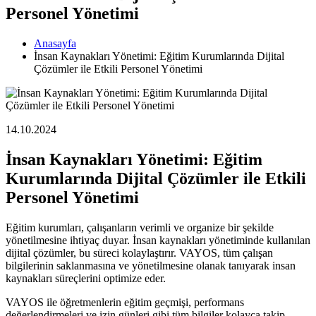
Personel Yönetimi
Anasayfa
İnsan Kaynakları Yönetimi: Eğitim Kurumlarında Dijital
Çözümler ile Etkili Personel Yönetimi
14.10.2024
İnsan Kaynakları Yönetimi: Eğitim
Kurumlarında Dijital Çözümler ile Etkili
Personel Yönetimi
Eğitim kurumları, çalışanların verimli ve organize bir şekilde
yönetilmesine ihtiyaç duyar. İnsan kaynakları yönetiminde kullanılan
dijital çözümler, bu süreci kolaylaştırır. VAYOS, tüm çalışan
bilgilerinin saklanmasına ve yönetilmesine olanak tanıyarak insan
kaynakları süreçlerini optimize eder.
VAYOS ile öğretmenlerin eğitim geçmişi, performans
değerlendirmeleri ve izin günleri gibi tüm bilgiler kolayca takip